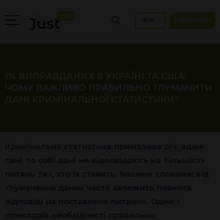
ТЕГИ
ПІДТРИМАТИ
1% ВИПРАВДАНИХ В УКРАЇНІ ТА США:
ЧОМУ ВАЖЛИВО ПРАВИЛЬНО ТЛУМАЧИТИ
ДАНІ КРИМІНАЛЬНОЇ СТАТИСТИКИ?
Кримінальна статистика примхлива річ, адже
самі по собі дані не відповідають на більшість
питань тих, хто їх ставить. Іншими словами: від
тлумачення даних часто залежить повнота
відповіді на поставлене питання. Один з
прикладів необхідності правильно