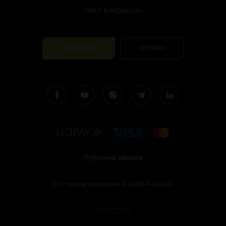
ЛИСТ В РЕДАКЦІЮ
ПІДТРИМАТИ
АВТОРАМ
Публічна оферта
Всі права захищені
©
2026
JustTalk