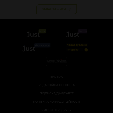
ЗАВАНТАЖИТИ ЩЕ
ПРО НАС
РЕДАКЦІЙНА ПОЛІТИКА
ПІДПИСКА/ДАЙДЖЕСТ
ПОЛІТИКА КОНФІДЕНЦІЙНОСТІ
УМОВИ ПЕРЕДРУКУ