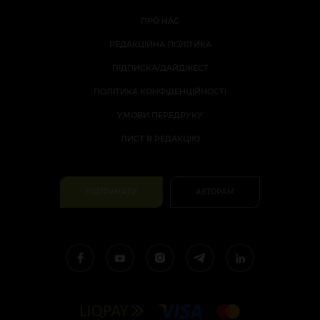
ПРО НАС
РЕДАКЦІЙНА ПОЛІТИКА
ПІДПИСКА/ДАЙДЖЕСТ
ПОЛІТИКА КОНФІДЕНЦІЙНОСТІ
УМОВИ ПЕРЕДРУКУ
ЛИСТ В РЕДАКЦІЮ
ПІДТРИМАТИ
АВТОРАМ