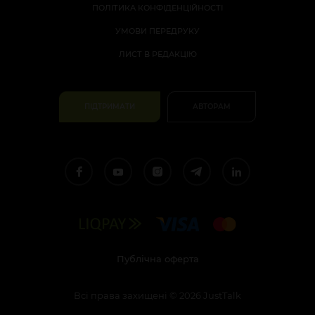
ПОЛІТИКА КОНФІДЕНЦІЙНОСТІ
УМОВИ ПЕРЕДРУКУ
ЛИСТ В РЕДАКЦІЮ
ПІДТРИМАТИ
АВТОРАМ
Публічна оферта
Всі права захищені
©
2026
JustTalk