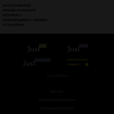
ЗАСТОСУВАННЯ
ПРОЦЕСУАЛЬНОГО
ІНТЕРВ'Ю У
МІЖНАРОДНИХ СУДОВИХ
УСТАНОВАХ
ПРО НАС
РЕДАКЦІЙНА ПОЛІТИКА
ПІДПИСКА/ДАЙДЖЕСТ