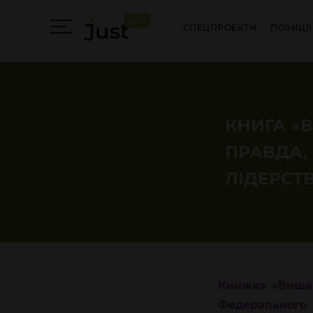
СПЕЦПРОЕКТИ
ПОЗИЦІЇ
КНИГА «
ПРАВДА, 
ЛІДЕРСТВ
Книжка
«Вища 
Федерального 