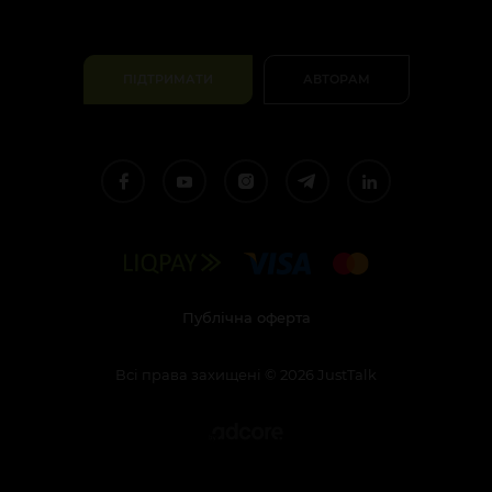
ПІДТРИМАТИ
АВТОРАМ
Публічна оферта
Всі права захищені
©
2026
JustTalk