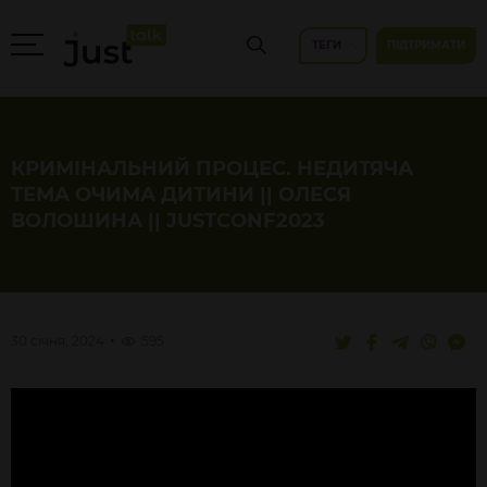
ТЕГИ
ПІДТРИМАТИ
КРИМІНАЛЬНИЙ ПРОЦЕС. НЕДИТЯЧА
ТЕМА ОЧИМА ДИТИНИ || ОЛЕСЯ
ВОЛОШИНА || JUSTCONF2023
30 січня, 2024
595