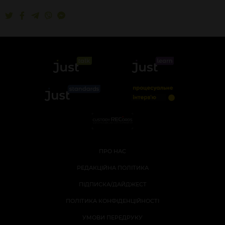
ПРО НАС
РЕДАКЦІЙНА ПОЛІТИКА
ПІДПИСКА/ДАЙДЖЕСТ
ПОЛІТИКА КОНФІДЕНЦІЙНОСТІ
УМОВИ ПЕРЕДРУКУ