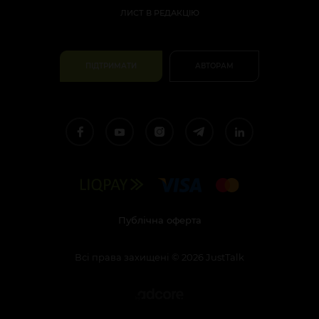
ЛИСТ В РЕДАКЦІЮ
ПІДТРИМАТИ
АВТОРАМ
Публічна оферта
Всі права захищені
©
2026
JustTalk