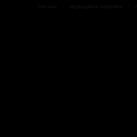
ПРО НАС
РЕДАКЦІЙНА ПОЛІТИКА