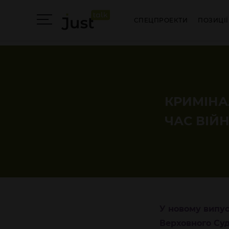
СПЕЦПРОЕКТИ
ПОЗИЦІЇ
КРИМІНА
ЧАС ВІЙН
У новому випу
Верховного Суд