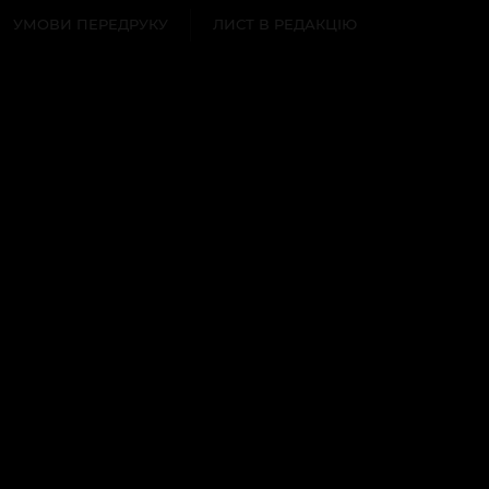
УМОВИ ПЕРЕДРУКУ
ЛИСТ В РЕДАКЦІЮ