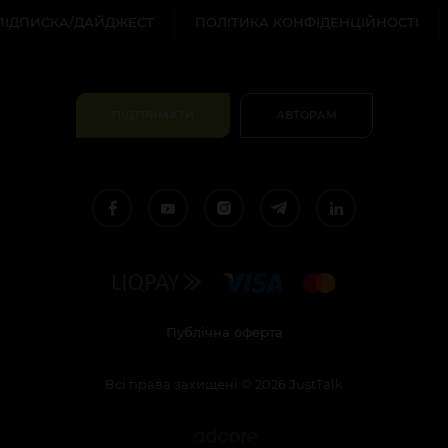
ПІДПИСКА/ДАЙДЖЕСТ
ПОЛІТИКА КОНФІДЕНЦІЙНОСТІ
ПІДТРИМАТИ
АВТОРАМ
Публічна оферта
Всі права захищені
©
2026
JustTalk