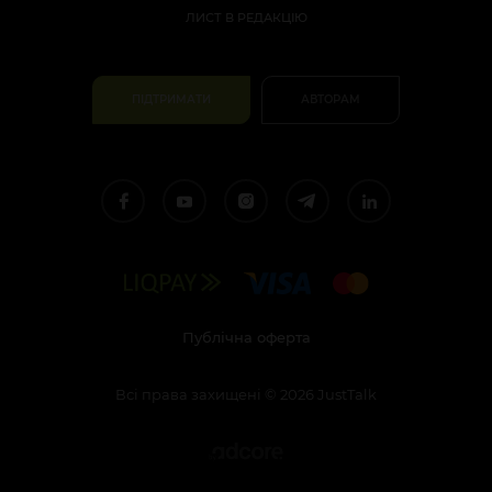
ЛИСТ В РЕДАКЦІЮ
ПІДТРИМАТИ
АВТОРАМ
Публічна оферта
Всі права захищені
©
2026
JustTalk