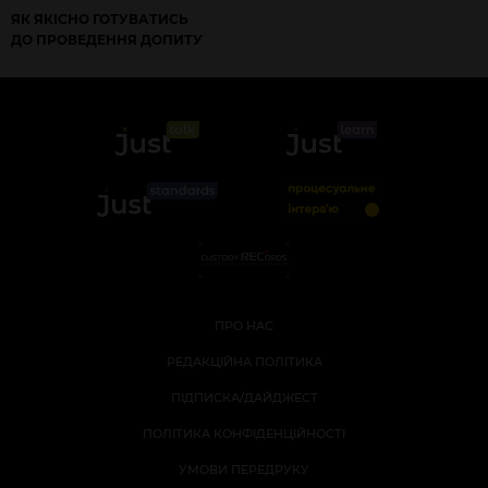
ЯК ЯКІСНО ГОТУВАТИСЬ
ДО ПРОВЕДЕННЯ ДОПИТУ
ПРО НАС
РЕДАКЦІЙНА ПОЛІТИКА
ПІДПИСКА/ДАЙДЖЕСТ
ПОЛІТИКА КОНФІДЕНЦІЙНОСТІ
УМОВИ ПЕРЕДРУКУ