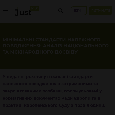
ТЕГИ
ПІДТРИМАТИ
МІНІМАЛЬНІ СТАНДАРТИ НАЛЕЖНОГО
ПОВОДЖЕННЯ: АНАЛІЗ НАЦІОНАЛЬНОГО
ТА МІЖНАРОДНОГО ДОСВІДУ
У виданні розглянуті основні стандарти
належного поводження з затриманими та
заарештованими особами, сформульовані у
нормативних документах Ради Європи та в
практиці Європейського Суду з прав людини.