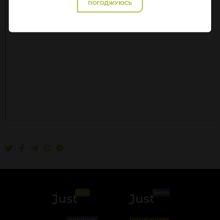
ПОГОДЖУЮСЬ