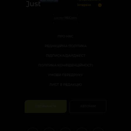
ПРО НАС
РЕДАКЦІЙНА ПОЛІТИКА
ПІДПИСКА/ДАЙДЖЕСТ
ПОЛІТИКА КОНФІДЕНЦІЙНОСТІ
УМОВИ ПЕРЕДРУКУ
ЛИСТ В РЕДАКЦІЮ
ПІДТРИМАТИ
АВТОРАМ