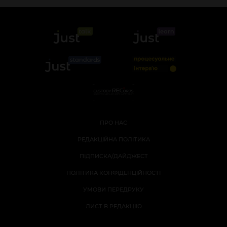
ПРО НАС
РЕДАКЦІЙНА ПОЛІТИКА
ПІДПИСКА/ДАЙДЖЕСТ
ПОЛІТИКА КОНФІДЕНЦІЙНОСТІ
УМОВИ ПЕРЕДРУКУ
ЛИСТ В РЕДАКЦІЮ