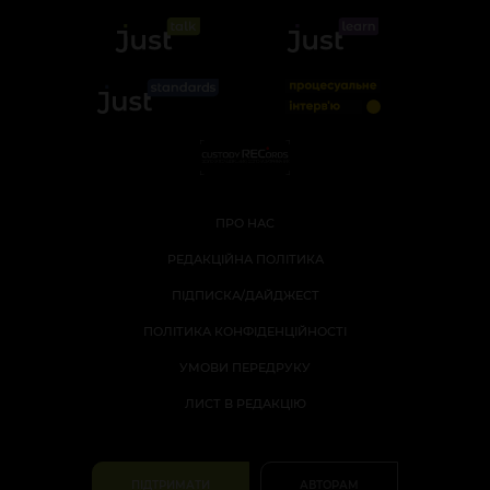
ПРО НАС
РЕДАКЦІЙНА ПОЛІТИКА
ПІДПИСКА/ДАЙДЖЕСТ
ПОЛІТИКА КОНФІДЕНЦІЙНОСТІ
УМОВИ ПЕРЕДРУКУ
ЛИСТ В РЕДАКЦІЮ
ПІДТРИМАТИ
АВТОРАМ