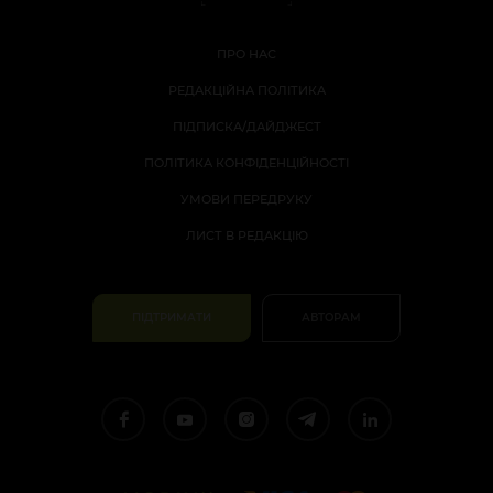
ПРО НАС
РЕДАКЦІЙНА ПОЛІТИКА
ПІДПИСКА/ДАЙДЖЕСТ
ПОЛІТИКА КОНФІДЕНЦІЙНОСТІ
УМОВИ ПЕРЕДРУКУ
ЛИСТ В РЕДАКЦІЮ
ПІДТРИМАТИ
АВТОРАМ