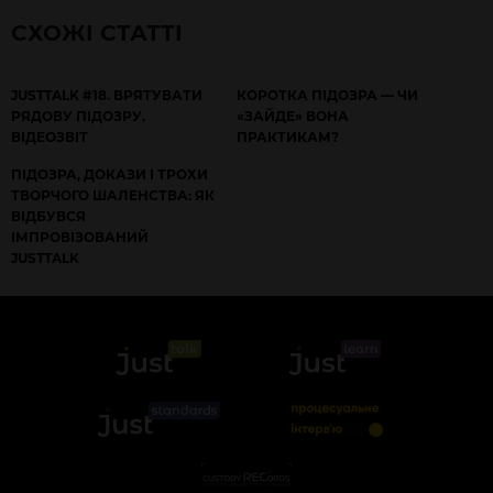
СХОЖІ СТАТТІ
JUSTTALK #18. ВРЯТУВАТИ
КОРОТКА ПІДОЗРА — ЧИ
РЯДОВУ ПІДОЗРУ.
«ЗАЙДЕ» ВОНА
ВІДЕОЗВІТ
ПРАКТИКАМ?
ПІДОЗРА, ДОКАЗИ І ТРОХИ
ТВОРЧОГО ШАЛЕНСТВА: ЯК
ВІДБУВСЯ
ІМПРОВІЗОВАНИЙ
JUSTTALK