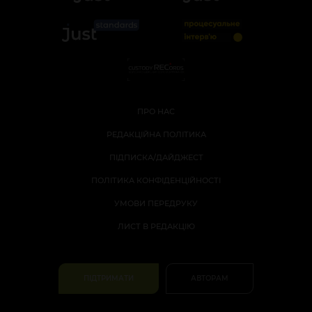
ПРО НАС
РЕДАКЦІЙНА ПОЛІТИКА
ПІДПИСКА/ДАЙДЖЕСТ
ПОЛІТИКА КОНФІДЕНЦІЙНОСТІ
УМОВИ ПЕРЕДРУКУ
ЛИСТ В РЕДАКЦІЮ
ПІДТРИМАТИ
АВТОРАМ