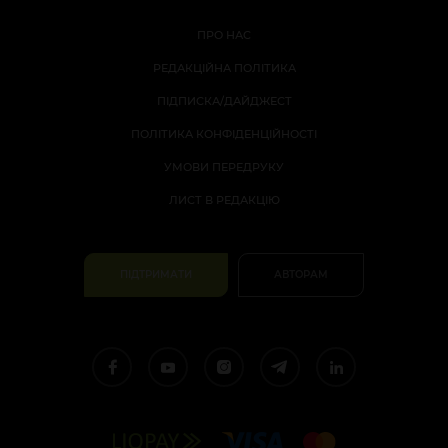
ПРО НАС
РЕДАКЦІЙНА ПОЛІТИКА
ПІДПИСКА/ДАЙДЖЕСТ
ПОЛІТИКА КОНФІДЕНЦІЙНОСТІ
УМОВИ ПЕРЕДРУКУ
ЛИСТ В РЕДАКЦІЮ
ПІДТРИМАТИ
АВТОРАМ