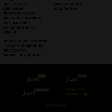
ІНСТРУМЕНТІВ
СЕКСУАЛЬНОГО
ЗДІЙСНЕННЯ
НАСИЛЬСТВА
ПРАВООХОРОННОЇ
ДІЯЛЬНОСТІ: РЕАЛІЇ ТА
ПЕРСПЕКТИВИ
ВПРОВАДЖЕННЯ В
УКРАЇНІ
ПРОЦЕСУАЛЬНЕ ІНТЕРВ’Ю
— НА ЗАМІНУ ЗВИЧНИМ
ПІДХОДАМ ДО
ПРОВЕДЕННЯ ДОПИТУ