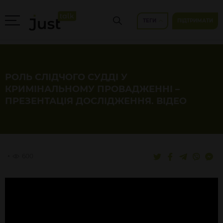
ТЕГИ
ПІДТРИМАТИ
РОЛЬ СЛІДЧОГО СУДДІ У
КРИМІНАЛЬНОМУ ПРОВАДЖЕННІ –
ПРЕЗЕНТАЦІЯ ДОСЛІДЖЕННЯ. ВІДЕО
600