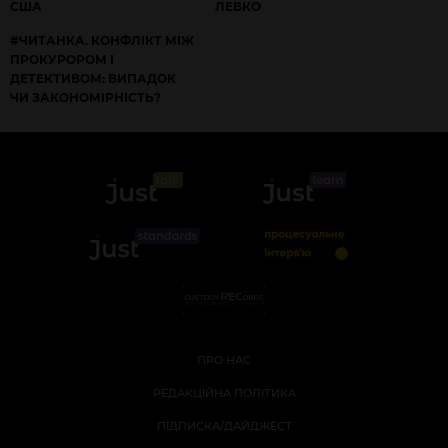
США
ЛЕВКО
#ЧИТАНКА. КОНФЛІКТ МІЖ
ПРОКУРОРОМ І
ДЕТЕКТИВОМ: ВИПАДОК
ЧИ ЗАКОНОМІРНІСТЬ?
ПРО НАС
РЕДАКЦІЙНА ПОЛІТИКА
ПІДПИСКА/ДАЙДЖЕСТ