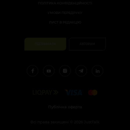
ПОЛІТИКА КОНФІДЕНЦІЙНОСТІ
УМОВИ ПЕРЕДРУКУ
ЛИСТ В РЕДАКЦІЮ
ПІДТРИМАТИ
АВТОРАМ
Публічна оферта
Всі права захищені
©
2026
JustTalk