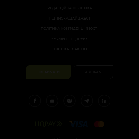
РЕДАКЦІЙНА ПОЛІТИКА
ПІДПИСКА/ДАЙДЖЕСТ
ПОЛІТИКА КОНФІДЕНЦІЙНОСТІ
УМОВИ ПЕРЕДРУКУ
ЛИСТ В РЕДАКЦІЮ
ПІДТРИМАТИ
АВТОРАМ