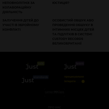
НЕПОВНОЛІТНІХ ЗА
ЮСТИЦІЯ?
КОЛАБОРАЦІЙНУ
ДІЯЛЬНІСТЬ
ЗАЛУЧЕННЯ ДІТЕЙ ДО
ОСОБИСТИЙ ОБШУК АБО
УЧАСТІ В ЗБРОЙНОМУ
ПРОВЕДЕННЯ ОБШУКУ В
КОНФЛІКТІ
ІНТИМНИХ МІСЦЯХ ДІТЕЙ
ТА ПІДЛІТКІВ В СИСТЕМІ
CUSTODY RECORDS
ВЕЛИКОБРИТАНІЇ
ПРО НАС