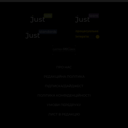
ПРО НАС
РЕДАКЦІЙНА ПОЛІТИКА
ПІДПИСКА/ДАЙДЖЕСТ
ПОЛІТИКА КОНФІДЕНЦІЙНОСТІ
УМОВИ ПЕРЕДРУКУ
ЛИСТ В РЕДАКЦІЮ