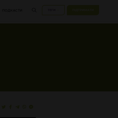
ТЕГИ
ПІДТРИМАТИ
ПОДКАСТИ