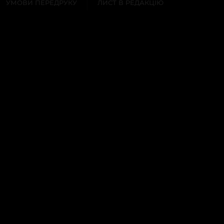
УМОВИ ПЕРЕДРУКУ
ЛИСТ В РЕДАКЦІЮ