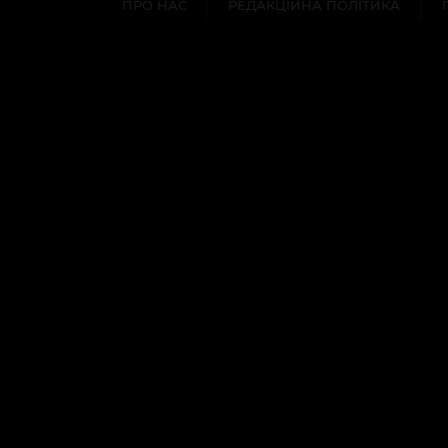
ПРО НАС
РЕДАКЦІЙНА ПОЛІТИКА