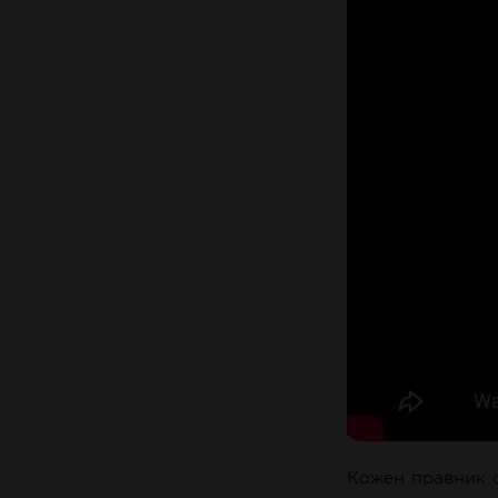
Кожен правник с