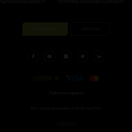
ПІДПИСКА/ДАЙДЖЕСТ
ПОЛІТИКА КОНФІДЕНЦІЙНОСТІ
ПІДТРИМАТИ
АВТОРАМ
Публічна оферта
Всі права захищені
©
2026
JustTalk