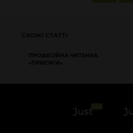
СХОЖІ СТАТТІ
ПРОФЕСІЙНА ЧИТАНКА.
«ПРИСЯГИ»