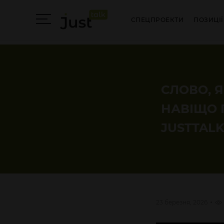
СПЕЦПРОЕКТИ
ПОЗИЦІЇ
СЛОВО, Я
НАВІЩО 
JUSTTAL
23 березня, 2026