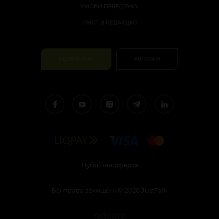
УМОВИ ПЕРЕДРУКУ
ЛИСТ В РЕДАКЦІЮ
ПІДТРИМАТИ
АВТОРАМ
Публічна оферта
Всі права захищені
©
2026
JustTalk