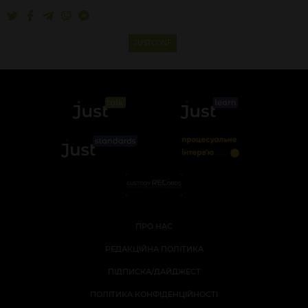
JUSTCONF
ПРО НАС
РЕДАКЦІЙНА ПОЛІТИКА
ПІДПИСКА/ДАЙДЖЕСТ
ПОЛІТИКА КОНФІДЕНЦІЙНОСТІ