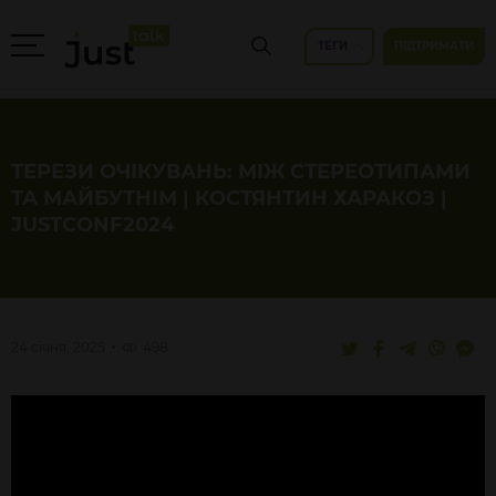
ТЕГИ
ПІДТРИМАТИ
ТЕРЕЗИ ОЧІКУВАНЬ: МІЖ СТЕРЕОТИПАМИ
ТА МАЙБУТНІМ | КОСТЯНТИН ХАРАКОЗ |
JUSTCONF2024
24 січня, 2025
498