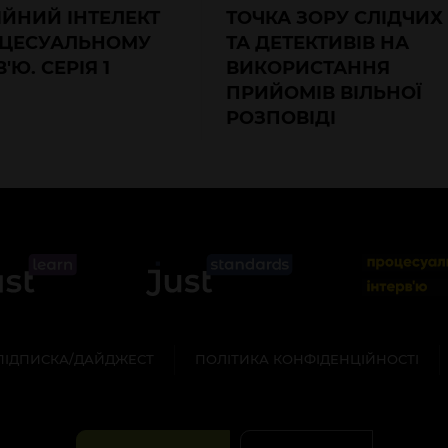
ЙНИЙ ІНТЕЛЕКТ
ТОЧКА ЗОРУ СЛІДЧИХ
ОЦЕСУАЛЬНОМУ
ТА ДЕТЕКТИВІВ НА
'Ю. СЕРІЯ 1
ВИКОРИСТАННЯ
ПРИЙОМІВ ВІЛЬНОЇ
РОЗПОВІДІ
ПІДПИСКА/ДАЙДЖЕСТ
ПОЛІТИКА КОНФІДЕНЦІЙНОСТІ