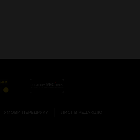
УМОВИ ПЕРЕДРУКУ
ЛИСТ В РЕДАКЦІЮ