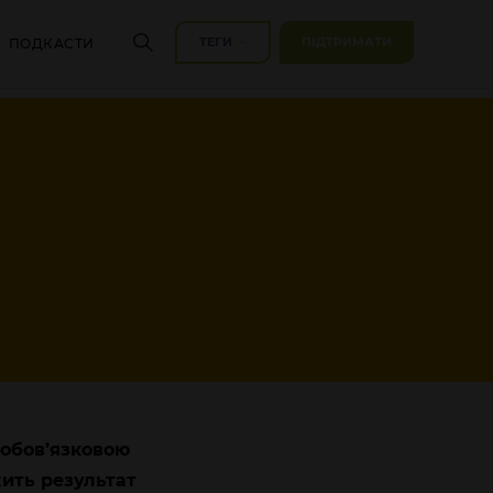
ТЕГИ
ПІДТРИМАТИ
ПОДКАСТИ
 обов’язковою
ить результат