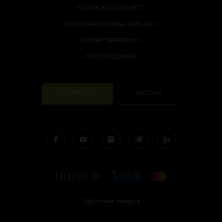
ПІДПИСКА/ДАЙДЖЕСТ
ПОЛІТИКА КОНФІДЕНЦІЙНОСТІ
УМОВИ ПЕРЕДРУКУ
ЛИСТ В РЕДАКЦІЮ
ПІДТРИМАТИ
АВТОРАМ
Публічна оферта