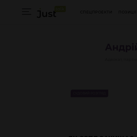
СПЕЦПРОЕКТИ
ПОЗИЦІЇ
Андрі
Адвокат, партн
СУДОВИЙ РОЗГЛЯД