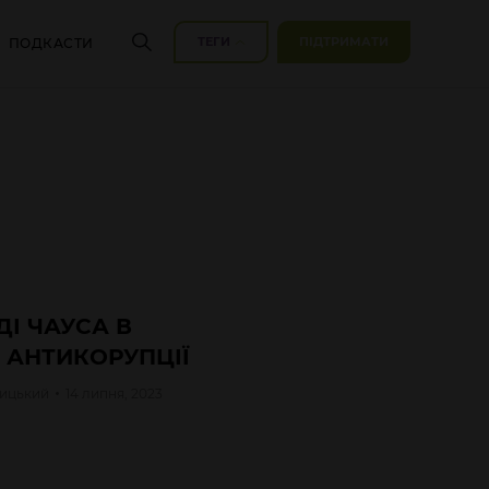
ТЕГИ
ПІДТРИМАТИ
ПОДКАСТИ
І ЧАУСА В
 АНТИКОРУПЦІЇ
ицький
14 липня, 2023