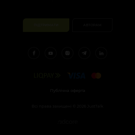
ПІДТРИМАТИ
АВТОРАМ
Публічна оферта
Всі права захищені
©
2026
JustTalk