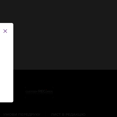
УМОВИ ПЕРЕДРУКУ
ЛИСТ В РЕДАКЦІЮ