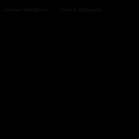
УМОВИ ПЕРЕДРУКУ
ЛИСТ В РЕДАКЦІЮ