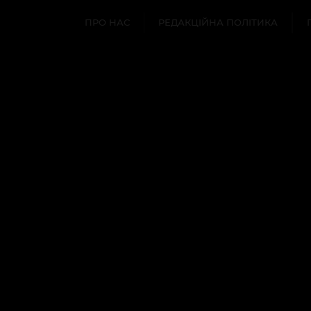
ПРО НАС
РЕДАКЦІЙНА ПОЛІТИКА