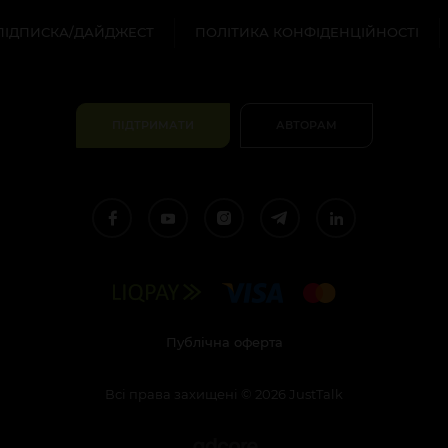
ПІДПИСКА/ДАЙДЖЕСТ
ПОЛІТИКА КОНФІДЕНЦІЙНОСТІ
ПІДТРИМАТИ
АВТОРАМ
Публічна оферта
Всі права захищені
©
2026
JustTalk