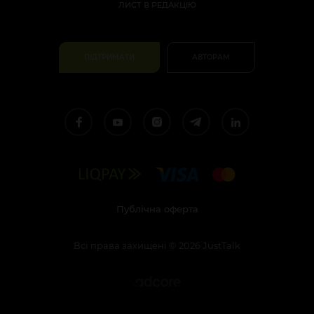
ЛИСТ В РЕДАКЦІЮ
ПІДТРИМАТИ
АВТОРАМ
Публічна оферта
Всі права захищені
©
2026
JustTalk