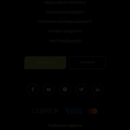
РЕДАКЦІЙНА ПОЛІТИКА
ПІДПИСКА/ДАЙДЖЕСТ
ПОЛІТИКА КОНФІДЕНЦІЙНОСТІ
УМОВИ ПЕРЕДРУКУ
ЛИСТ В РЕДАКЦІЮ
ПІДТРИМАТИ
АВТОРАМ
Публічна оферта