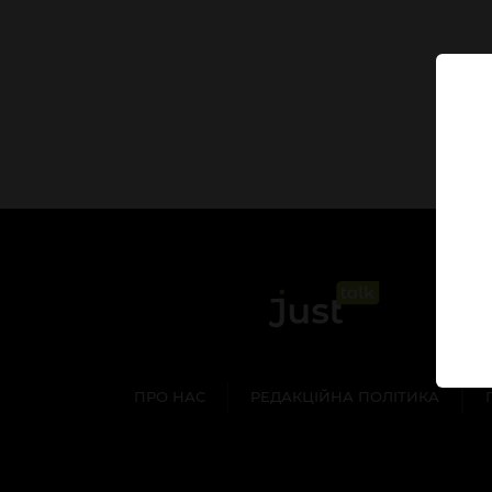
ПРО НАС
РЕДАКЦІЙНА ПОЛІТИКА