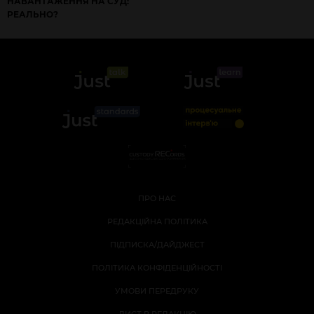
НАВАНТАЖЕННЯ НА СУД:
РЕАЛЬНО?
ПРО НАС
РЕДАКЦІЙНА ПОЛІТИКА
ПІДПИСКА/ДАЙДЖЕСТ
ПОЛІТИКА КОНФІДЕНЦІЙНОСТІ
УМОВИ ПЕРЕДРУКУ