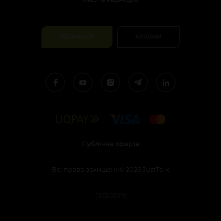
ЛИСТ В РЕДАКЦІЮ
ПІДТРИМАТИ
АВТОРАМ
Публічна оферта
Всі права захищені
©
2026
JustTalk