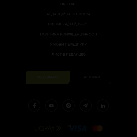
ПРО НАС
РЕДАКЦІЙНА ПОЛІТИКА
ПІДПИСКА/ДАЙДЖЕСТ
ПОЛІТИКА КОНФІДЕНЦІЙНОСТІ
УМОВИ ПЕРЕДРУКУ
ЛИСТ В РЕДАКЦІЮ
ПІДТРИМАТИ
АВТОРАМ