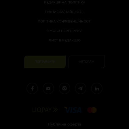
РЕДАКЦІЙНА ПОЛІТИКА
ПІДПИСКА/ДАЙДЖЕСТ
ПОЛІТИКА КОНФІДЕНЦІЙНОСТІ
УМОВИ ПЕРЕДРУКУ
ЛИСТ В РЕДАКЦІЮ
ПІДТРИМАТИ
АВТОРАМ
Публічна оферта