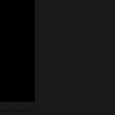
декан Факультету