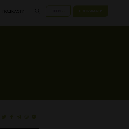
ТЕГИ
ПІДТРИМАТИ
ПОДКАСТИ