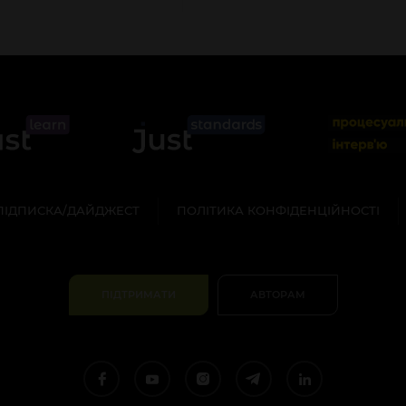
ПІДПИСКА/ДАЙДЖЕСТ
ПОЛІТИКА КОНФІДЕНЦІЙНОСТІ
ПІДТРИМАТИ
АВТОРАМ