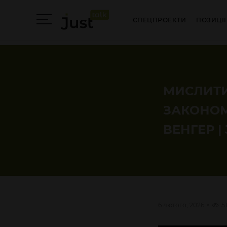
СПЕЦПРОЕКТИ
ПОЗИЦІЇ
МИСЛИТИ
ЗАКОНОМ
ВЕНГЕР |
6 лютого, 2026
5