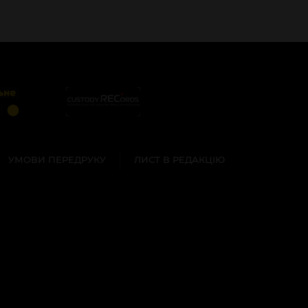
УМОВИ ПЕРЕДРУКУ
ЛИСТ В РЕДАКЦІЮ