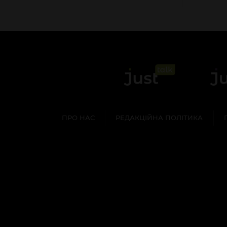
ПРО НАС
РЕДАКЦІЙНА ПОЛІТИКА