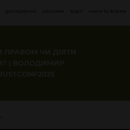
ДОСЛІДЖЕННЯ
JUSTLEARN
ВІДЕО
КНИГИ ТА ФІЛЬМИ
 ПРАВОМ ЧИ ДІЯТИ
? | ВОЛОДИМИР
 JUSTCONF2025
18