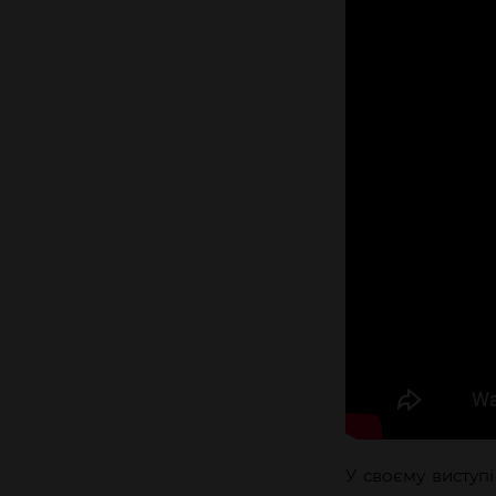
У своєму виступ