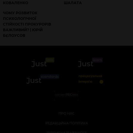
КОВАЛЕНКО
ШАЛАТА
ЧОМУ РОЗВИТОК
ПСИХОЛОГІЧНОЇ
СТІЙКОСТІ ПРОКУРОРІВ
ВАЖЛИВИЙ? | ЮРІЙ
БЄЛОУСОВ
ПРО НАС
РЕДАКЦІЙНА ПОЛІТИКА