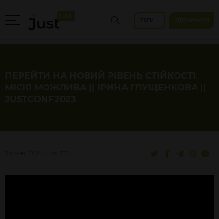
ТЕГИ
ПІДТРИМАТИ
ПЕРЕЙТИ НА НОВИЙ РІВЕНЬ СТІЙКОСТІ.
МІСІЯ МОЖЛИВА || ІРИНА ГЛУЩЕНКОВА ||
JUSTCONF2023
9 січня, 2024
522