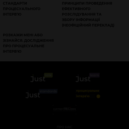
СТАНДАРТИ
ПРИНЦИПИ ПРОВЕДЕННЯ
ПРОЦЕСУАЛЬНОГО
ЕФЕКТИВНОГО
ІНТЕРВ’Ю
РОЗСЛІДУВАННЯ ТА
ЗБОРУ ІНФОРМАЦІЇ
(НЕОФІЦІЙНИЙ ПЕРЕКЛАД)
РОЗКАЖИ МЕНІ АБО
ЗІЗНАЙСЯ. ДОСЛІДЖЕННЯ
ПРО ПРОЦЕСУАЛЬНЕ
ІНТЕРВ'Ю
ПРО НАС