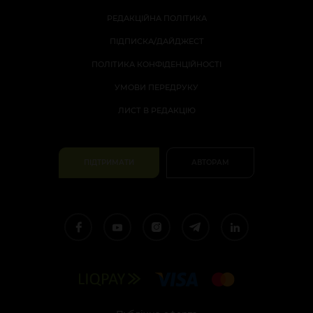
РЕДАКЦІЙНА ПОЛІТИКА
ПІДПИСКА/ДАЙДЖЕСТ
ПОЛІТИКА КОНФІДЕНЦІЙНОСТІ
УМОВИ ПЕРЕДРУКУ
ЛИСТ В РЕДАКЦІЮ
ПІДТРИМАТИ
АВТОРАМ