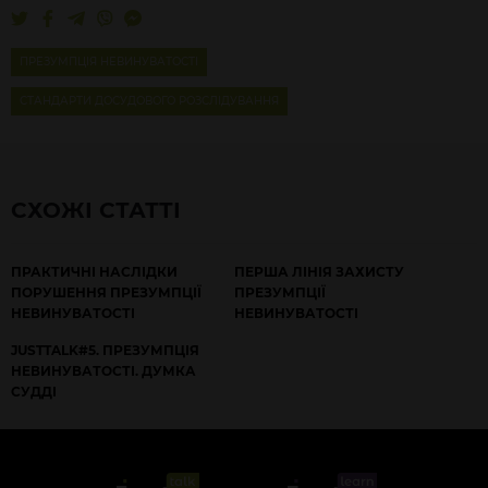
ПРЕЗУМПЦІЯ НЕВИНУВАТОСТІ
СТАНДАРТИ ДОСУДОВОГО РОЗСЛІДУВАННЯ
СХОЖІ СТАТТІ
ПРАКТИЧНІ НАСЛІДКИ
ПЕРША ЛІНІЯ ЗАХИСТУ
ПОРУШЕННЯ ПРЕЗУМПЦІЇ
ПРЕЗУМПЦІЇ
НЕВИНУВАТОСТІ
НЕВИНУВАТОСТІ
JUSTTALK#5. ПРЕЗУМПЦІЯ
НЕВИНУВАТОСТІ. ДУМКА
СУДДІ