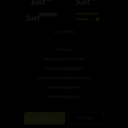
ПРО НАС
РЕДАКЦІЙНА ПОЛІТИКА
ПІДПИСКА/ДАЙДЖЕСТ
ПОЛІТИКА КОНФІДЕНЦІЙНОСТІ
УМОВИ ПЕРЕДРУКУ
ЛИСТ В РЕДАКЦІЮ
ПІДТРИМАТИ
АВТОРАМ