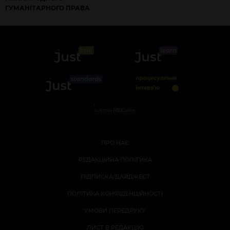
ГУМАНІТАРНОГО ПРАВА
ПРО НАС
РЕДАКЦІЙНА ПОЛІТИКА
ПІДПИСКА/ДАЙДЖЕСТ
ПОЛІТИКА КОНФІДЕНЦІЙНОСТІ
УМОВИ ПЕРЕДРУКУ
ЛИСТ В РЕДАКЦІЮ