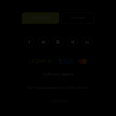
ПІДТРИМАТИ
АВТОРАМ
Публічна оферта
Всі права захищені
©
2026
JustTalk