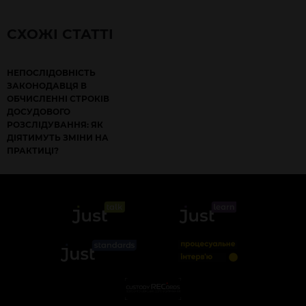
СХОЖІ СТАТТІ
НЕПОСЛІДОВНІСТЬ
ЗАКОНОДАВЦЯ В
ОБЧИСЛЕННІ СТРОКІВ
ДОСУДОВОГО
РОЗСЛІДУВАННЯ: ЯК
ДІЯТИМУТЬ ЗМІНИ НА
ПРАКТИЦІ?