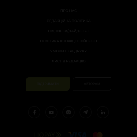
ПРО НАС
РЕДАКЦІЙНА ПОЛІТИКА
ПІДПИСКА/ДАЙДЖЕСТ
ПОЛІТИКА КОНФІДЕНЦІЙНОСТІ
УМОВИ ПЕРЕДРУКУ
ЛИСТ В РЕДАКЦІЮ
ПІДТРИМАТИ
АВТОРАМ