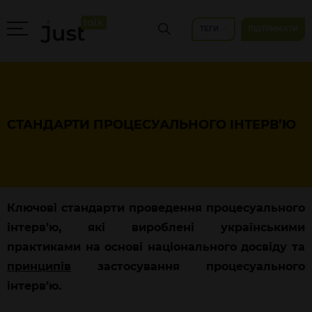
ТЕГИ
ПІДТРИМАТИ
СТАНДАРТИ ПРОЦЕСУАЛЬНОГО ІНТЕРВ’Ю
Ключові стандарти проведення процесуального
інтерв’ю, які вироблені українськими
практиками на основі національного досвіду та
принципів
застосування процесуального
інтерв’ю.