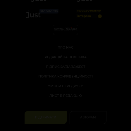
ПРО НАС
РЕДАКЦІЙНА ПОЛІТИКА
ПІДПИСКА/ДАЙДЖЕСТ
ПОЛІТИКА КОНФІДЕНЦІЙНОСТІ
УМОВИ ПЕРЕДРУКУ
ЛИСТ В РЕДАКЦІЮ
ПІДТРИМАТИ
АВТОРАМ