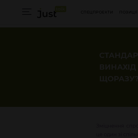
СПЕЦПРОЕКТИ
ПОЗИЦІЇ
СТАНДАР
ВИНАХІД
ЩОРАЗУ
Зміцнення спро
це один зі спіл