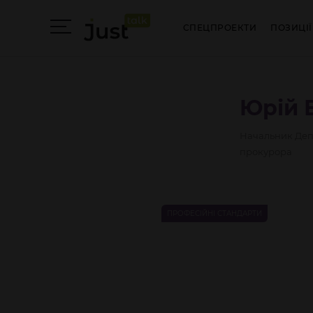
СПЕЦПРОЕКТИ
ПОЗИЦІЇ
Юрій
Начальник Депа
прокурора
ПРОФЕСІЙНІ СТАНДАРТИ