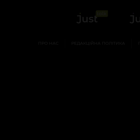
ПРО НАС
РЕДАКЦІЙНА ПОЛІТИКА