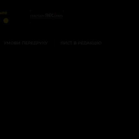
УМОВИ ПЕРЕДРУКУ
ЛИСТ В РЕДАКЦІЮ