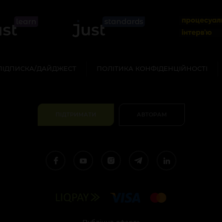
ПІДПИСКА/ДАЙДЖЕСТ
ПОЛІТИКА КОНФІДЕНЦІЙНОСТІ
ПІДТРИМАТИ
АВТОРАМ