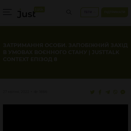
ТЕГИ
ПІДТРИМАТИ
ЗАТРИМАННЯ ОСОБИ. ЗАПОБІЖНИЙ ЗАХІД
В УМОВАХ ВОЄННОГО СТАНУ | JUSTTALK
CONTEXT ЕПІЗОД 8
27 квітня, 2022
1886