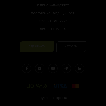
ПІДПИСКА/ДАЙДЖЕСТ
ПОЛІТИКА КОНФІДЕНЦІЙНОСТІ
УМОВИ ПЕРЕДРУКУ
ЛИСТ В РЕДАКЦІЮ
ПІДТРИМАТИ
АВТОРАМ
Публічна оферта