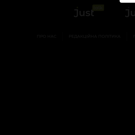
ПРО НАС
РЕДАКЦІЙНА ПОЛІТИКА