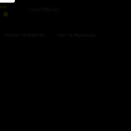
УМОВИ ПЕРЕДРУКУ
ЛИСТ В РЕДАКЦІЮ