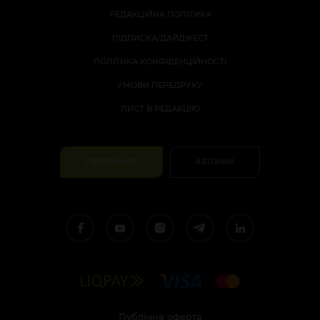
РЕДАКЦІЙНА ПОЛІТИКА
ПІДПИСКА/ДАЙДЖЕСТ
ПОЛІТИКА КОНФІДЕНЦІЙНОСТІ
УМОВИ ПЕРЕДРУКУ
ЛИСТ В РЕДАКЦІЮ
ПІДТРИМАТИ
АВТОРАМ
Публічна оферта