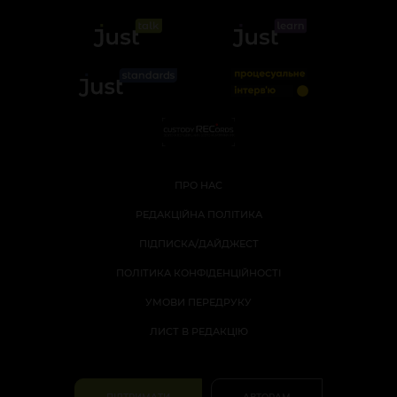
ПРО НАС
РЕДАКЦІЙНА ПОЛІТИКА
ПІДПИСКА/ДАЙДЖЕСТ
ПОЛІТИКА КОНФІДЕНЦІЙНОСТІ
УМОВИ ПЕРЕДРУКУ
ЛИСТ В РЕДАКЦІЮ