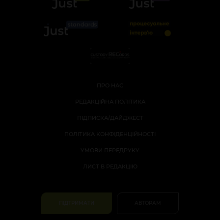
ПРО НАС
РЕДАКЦІЙНА ПОЛІТИКА
ПІДПИСКА/ДАЙДЖЕСТ
ПОЛІТИКА КОНФІДЕНЦІЙНОСТІ
УМОВИ ПЕРЕДРУКУ
ЛИСТ В РЕДАКЦІЮ
ПІДТРИМАТИ
АВТОРАМ