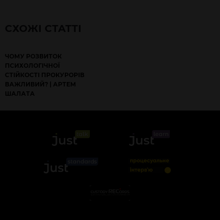
СХОЖІ СТАТТІ
ЧОМУ РОЗВИТОК
ПСИХОЛОГІЧНОЇ
СТІЙКОСТІ ПРОКУРОРІВ
ВАЖЛИВИЙ? | АРТЕМ
ШАЛАТА