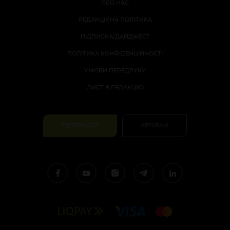
ПРО НАС
РЕДАКЦІЙНА ПОЛІТИКА
ПІДПИСКА/ДАЙДЖЕСТ
ПОЛІТИКА КОНФІДЕНЦІЙНОСТІ
УМОВИ ПЕРЕДРУКУ
ЛИСТ В РЕДАКЦІЮ
ПІДТРИМАТИ
АВТОРАМ