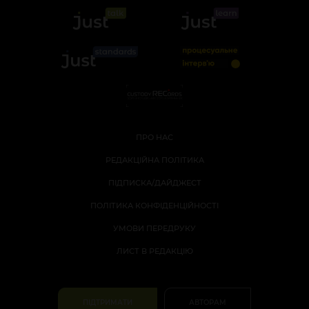
ПРО НАС
РЕДАКЦІЙНА ПОЛІТИКА
ПІДПИСКА/ДАЙДЖЕСТ
ПОЛІТИКА КОНФІДЕНЦІЙНОСТІ
УМОВИ ПЕРЕДРУКУ
ЛИСТ В РЕДАКЦІЮ
ПІДТРИМАТИ
АВТОРАМ