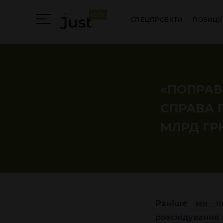
СПЕЦПРОЕКТИ
ПОЗИЦІЇ
«ПОПРАВ
СПРАВА 
МЛРД ГР
Раніше
ми п
розслідування 