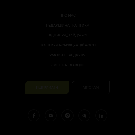
ПРО НАС
РЕДАКЦІЙНА ПОЛІТИКА
ПІДПИСКА/ДАЙДЖЕСТ
ПОЛІТИКА КОНФІДЕНЦІЙНОСТІ
УМОВИ ПЕРЕДРУКУ
ЛИСТ В РЕДАКЦІЮ
ПІДТРИМАТИ
АВТОРАМ