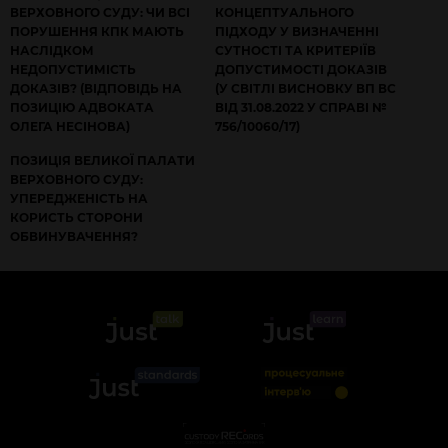
ВЕРХОВНОГО СУДУ: ЧИ ВСІ
КОНЦЕПТУАЛЬНОГО
ПОРУШЕННЯ КПК МАЮТЬ
ПІДХОДУ У ВИЗНАЧЕННІ
НАСЛІДКОМ
СУТНОСТІ ТА КРИТЕРІЇВ
НЕДОПУСТИМІСТЬ
ДОПУСТИМОСТІ ДОКАЗІВ
ДОКАЗІВ? (ВІДПОВІДЬ НА
(У СВІТЛІ ВИСНОВКУ ВП ВС
ПОЗИЦІЮ АДВОКАТА
ВІД 31.08.2022 У СПРАВІ №
ОЛЕГА НЕСІНОВА)
756/10060/17)
ПОЗИЦІЯ ВЕЛИКОЇ ПАЛАТИ
ВЕРХОВНОГО СУДУ:
УПЕРЕДЖЕНІСТЬ НА
КОРИСТЬ СТОРОНИ
ОБВИНУВАЧЕННЯ?