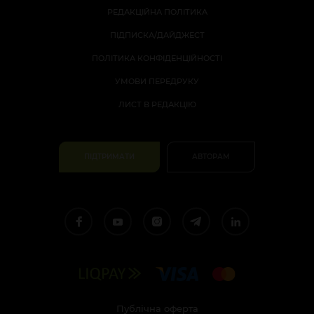
РЕДАКЦІЙНА ПОЛІТИКА
ПІДПИСКА/ДАЙДЖЕСТ
ПОЛІТИКА КОНФІДЕНЦІЙНОСТІ
УМОВИ ПЕРЕДРУКУ
ЛИСТ В РЕДАКЦІЮ
ПІДТРИМАТИ
АВТОРАМ
Публічна оферта